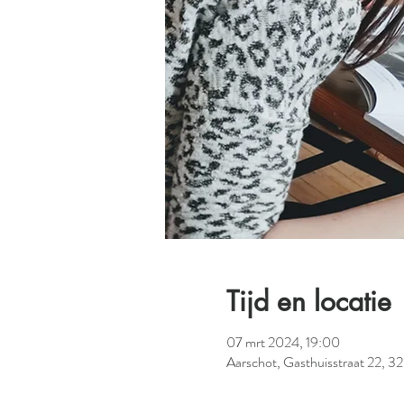
Tijd en locatie
07 mrt 2024, 19:00
Aarschot, Gasthuisstraat 22, 3