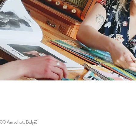
200 Aarschot, België