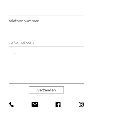
telefoonnummer
vertel het eens
verzenden