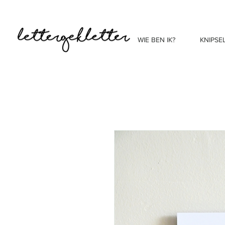
WIE BEN IK?
KNIPSE