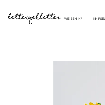
WIE BEN IK?
KNIPSE